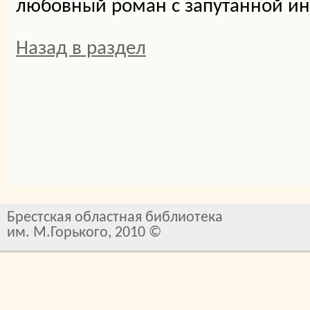
любовный роман с запутанной и
Назад в раздел
Брестская областная библиотека
им. М.Горького, 2010 ©