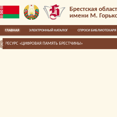
Брестская облас
имени М. Горьк
ГЛАВНАЯ
ЭЛЕКТРОННЫЙ КАТАЛОГ
СПРОСИ БИБЛИОТЕКАРЯ
РЕСУРС «ЦИФРОВАЯ ПАМЯТЬ БРЕСТЧИНЫ»