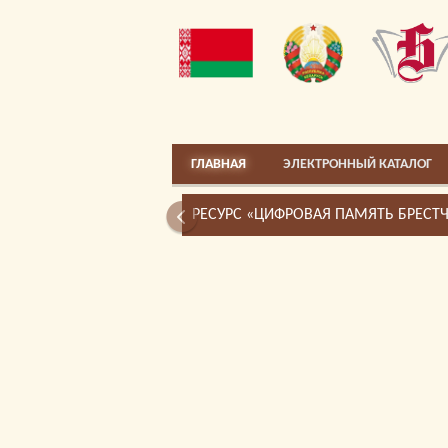
ГЛАВНАЯ
ЭЛЕКТРОННЫЙ КАТАЛОГ
РЕСУРС «ЦИФРОВАЯ ПАМЯТЬ БРЕСТ