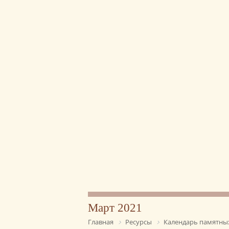
Март 2021
Главная
Ресурсы
Календарь памятных