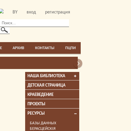
BY
вход
регистрация
E
АРХИВ
КОНТАКТЫ
ПЦПИ
НАША БИБЛИОТЕКА
ДЕТСКАЯ СТРАНИЦА
КРАЕВЕДЕНИЕ
ПРОЕКТЫ
РЕСУРСЫ
БАЗЫ ДАННЫХ
БЕРАСЦЕЙСКІЯ