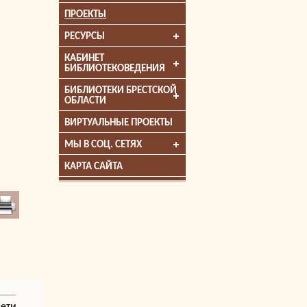
ПРОЕКТЫ
РЕСУРСЫ
КАБИНЕТ
БИБЛИОТЕКОВЕДЕНИЯ
БИБЛИОТЕКИ БРЕСТСКОЙ
ОБЛАСТИ
ВИРТУАЛЬНЫЕ ПРОЕКТЫ
МЫ В СОЦ. СЕТЯХ
КАРТА САЙТА