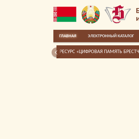
ГЛАВНАЯ
ЭЛЕКТРОННЫЙ КАТАЛОГ
РЕСУРС «ЦИФРОВАЯ ПАМЯТЬ БРЕСТ