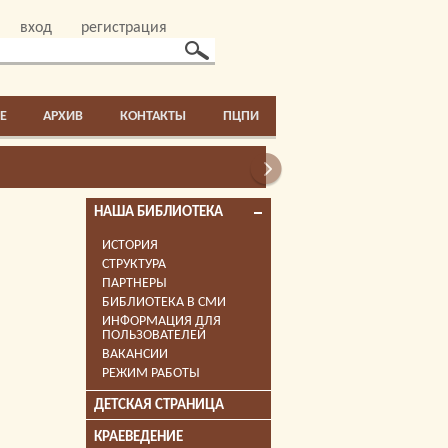
вход
регистрация
E
АРХИВ
КОНТАКТЫ
ПЦПИ
НАША БИБЛИОТЕКА
ИСТОРИЯ
СТРУКТУРА
ПАРТНЕРЫ
БИБЛИОТЕКА В СМИ
ИНФОРМАЦИЯ ДЛЯ
ПОЛЬЗОВАТЕЛЕЙ
ВАКАНСИИ
РЕЖИМ РАБОТЫ
ДЕТСКАЯ СТРАНИЦА
КРАЕВЕДЕНИЕ