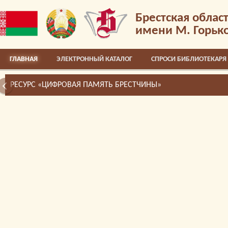
Брестская облас
имени М. Горьк
ГЛАВНАЯ
ЭЛЕКТРОННЫЙ КАТАЛОГ
СПРОСИ БИБЛИОТЕКАРЯ
РЕСУРС «ЦИФРОВАЯ ПАМЯТЬ БРЕСТЧИНЫ»