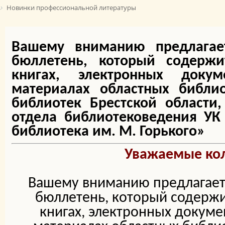
Новинки профессиональной литературы
Вашему вниманию предлагае
бюллетень, который содерж
книгах, электронных докум
материалах областных библи
библиотек Брестской области
отдела библиотековедения УК 
библиотека им. М. Горького»
Уважаемые кол
Вашему вниманию предлагае
бюллетень, который содержи
книгах, электронных докуме