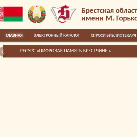
Брестская облас
имени М. Горьк
ГЛАВНАЯ
ЭЛЕКТРОННЫЙ КАТАЛОГ
СПРОСИ БИБЛИОТЕКАРЯ
РЕСУРС «ЦИФРОВАЯ ПАМЯТЬ БРЕСТЧИНЫ»