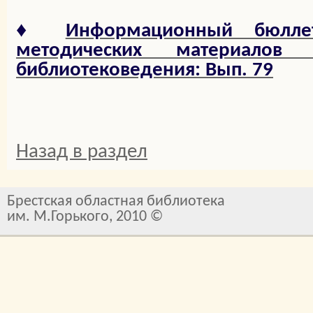
♦
Информационный бюлле
методических материало
библиотековедения: Вып. 79
Назад в раздел
Брестская областная библиотека
им. М.Горького, 2010 ©