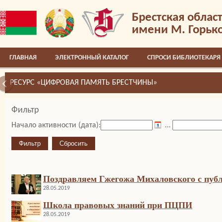
Брестская облас
имени М. Горьк
ГЛАВНАЯ
ЭЛЕКТРОННЫЙ КАТАЛОГ
СПРОСИ БИБЛИОТЕКАРЯ
РЕСУРС «ЦИФРОВАЯ ПАМЯТЬ БРЕСТЧИНЫ»
Фильтр
Начало активности (дата):
…
Поздравляем Гжегожа Михаловского с публ
28.05.2019
Школа правовых знаний при ПЦПИ
28.05.2019