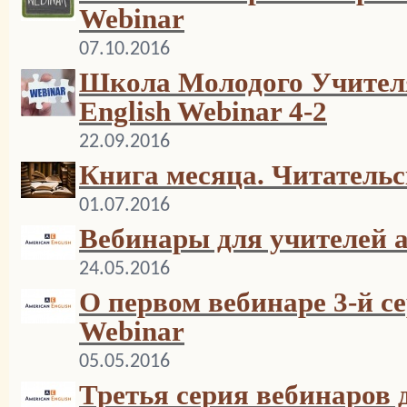
Webinar
07.10.2016
Школа Молодого Учителя
English Webinar 4-2
22.09.2016
Книга месяца. Читатель
01.07.2016
Вебинары для учителей 
24.05.2016
О первом вебинаре 3-й с
Webinar
05.05.2016
Третья серия вебинаров 