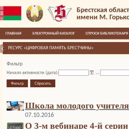
Брестская облас
имени М. Горьк
ГЛАВНАЯ
ЭЛЕКТРОННЫЙ КАТАЛОГ
СПРОСИ БИБЛИОТЕКАРЯ
РЕСУРС «ЦИФРОВАЯ ПАМЯТЬ БРЕСТЧИНЫ»
Фильтр
Начало активности (дата):
…
Школа молодого учителя
07.10.2016
О 3-м вебинаре 4-й серии