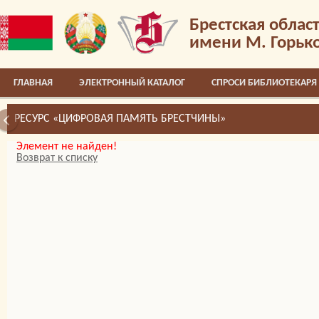
Брестская облас
имени М. Горьк
ГЛАВНАЯ
ЭЛЕКТРОННЫЙ КАТАЛОГ
СПРОСИ БИБЛИОТЕКАРЯ
РЕСУРС «ЦИФРОВАЯ ПАМЯТЬ БРЕСТЧИНЫ»
Элемент не найден!
Возврат к списку