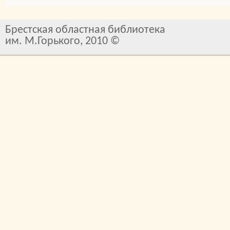
Брестская областная библиотека
им. М.Горького, 2010 ©