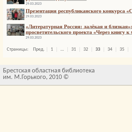
29.03.2023
Презентация республиканского конкурса «С
29.03.2023
«Литературная Россия: далёкая и близкая»:
просветительского проекта «Через книгу к
29.03.2023
Страницы:
Пред.
1
...
31
32
33
34
35
Брестская областная библиотека
им. М.Горького, 2010 ©