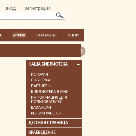
вход
регистрация
E
АРХИВ
КОНТАКТЫ
ПЦПИ
НАША БИБЛИОТЕКА
ИСТОРИЯ
СТРУКТУРА
ПАРТНЕРЫ
БИБЛИОТЕКА В СМИ
ИНФОРМАЦИЯ ДЛЯ
ПОЛЬЗОВАТЕЛЕЙ
ВАКАНСИИ
РЕЖИМ РАБОТЫ
ДЕТСКАЯ СТРАНИЦА
КРАЕВЕДЕНИЕ