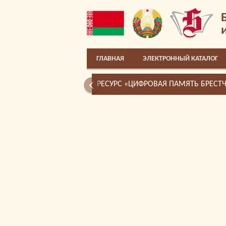
ГЛАВНАЯ
ЭЛЕКТРОННЫЙ КАТАЛОГ
РЕСУРС «ЦИФРОВАЯ ПАМЯТЬ БРЕСТ