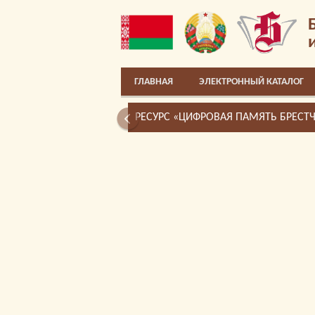
ГЛАВНАЯ
ЭЛЕКТРОННЫЙ КАТАЛОГ
РЕСУРС «ЦИФРОВАЯ ПАМЯТЬ БРЕСТ