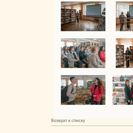
Возврат к списку