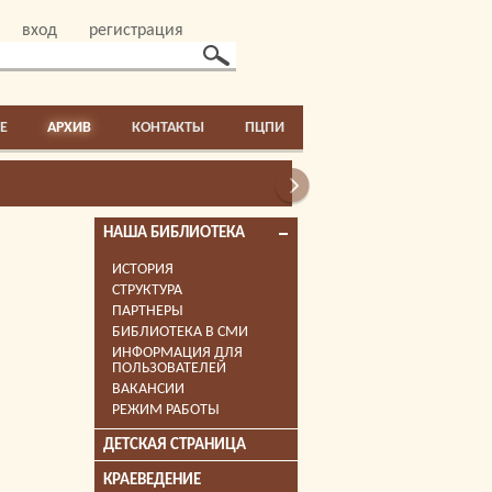
вход
регистрация
E
АРХИВ
КОНТАКТЫ
ПЦПИ
НАША БИБЛИОТЕКА
ИСТОРИЯ
СТРУКТУРА
ПАРТНЕРЫ
БИБЛИОТЕКА В СМИ
ИНФОРМАЦИЯ ДЛЯ
ПОЛЬЗОВАТЕЛЕЙ
ВАКАНСИИ
РЕЖИМ РАБОТЫ
ДЕТСКАЯ СТРАНИЦА
КРАЕВЕДЕНИЕ