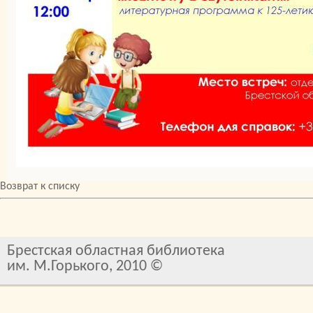
Возврат к списку
Брестская областная библиотека
им. М.Горького, 2010 ©