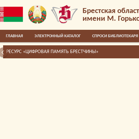
Брестская облас
имени М. Горьк
ГЛАВНАЯ
ЭЛЕКТРОННЫЙ КАТАЛОГ
СПРОСИ БИБЛИОТЕКАРЯ
РЕСУРС «ЦИФРОВАЯ ПАМЯТЬ БРЕСТЧИНЫ»