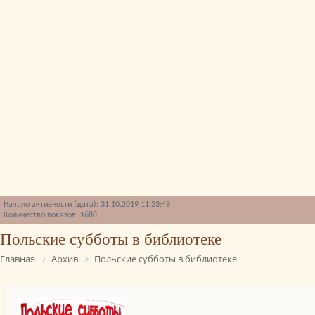
Начало активности (дата): 31.10.2019 11:23:49
Количество показов: 1688
Польские субботы в библиотеке
Главная
Архив
Польские субботы в библиотеке