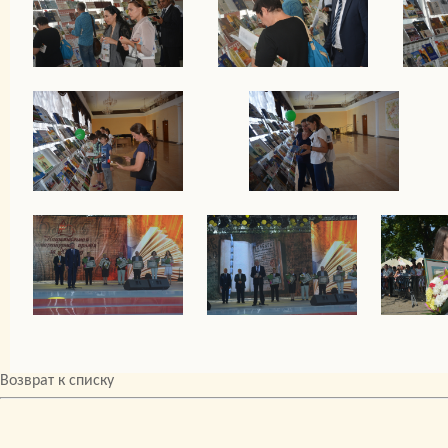
Возврат к списку