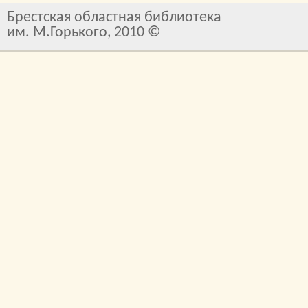
Брестская областная библиотека
им. М.Горького, 2010 ©