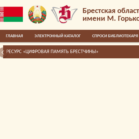
Брестская облас
имени М. Горьк
ГЛАВНАЯ
ЭЛЕКТРОННЫЙ КАТАЛОГ
СПРОСИ БИБЛИОТЕКАРЯ
РЕСУРС «ЦИФРОВАЯ ПАМЯТЬ БРЕСТЧИНЫ»