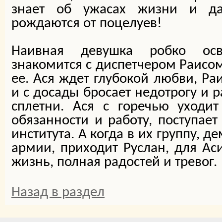
знает об ужасах жизни и да
рождаются от поцелуев!
Наивная девушка робко осв
знакомится с диспетчером Раисом
ее. Ася ждет глубокой любви, Ра
и с досады бросает недотрогу и р
сплетни. Ася с горечью уходи
обязанности и работу, поступает
института. А когда в их группу, 
армии, приходит Руслан, для Ас
жизнь, полная радостей и тревог.
Назад в раздел