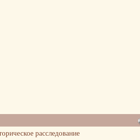
торическое расследование