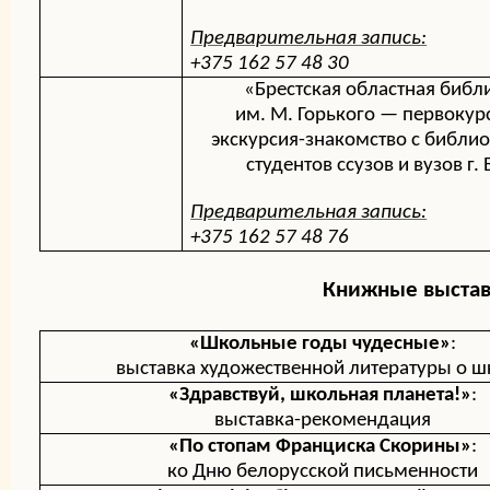
Предварительная запись:
+375 162 57 48 30
«Брестская областная библ
им. М. Горького — первокур
экскурсия-знакомство с библио
студентов ссузов и вузов г. 
Предварительная запись:
+375 162 57 48 76
Книжные выстав
«Школьные годы чудесные»
:
выставка художественной литературы о ш
«Здравствуй, школьная планета
!
»
:
выставка-рекомендация
«По стопам Франциска Скорины»
:
ко Дню белорусской письменности