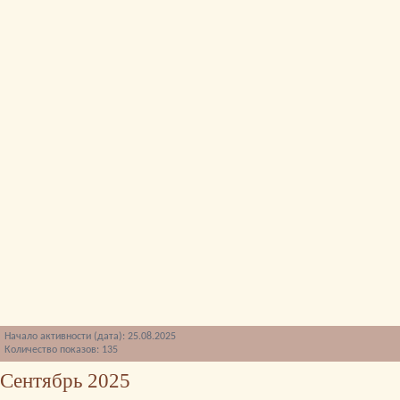
Начало активности (дата): 25.08.2025
Количество показов: 135
Сентябрь 2025