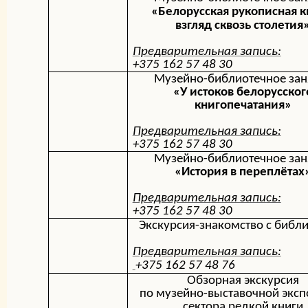
«Белорусская рукописная к
взгляд сквозь столетия
Предварительная запись:
+375 162 57 48 30
Музейно-библиотечное зан
«У истоков белорусског
книгопечатания»
Предварительная запись:
+375 162 57 48 30
Музейно-библиотечное зан
«История в переплётах
Предварительная запись:
+375 162 57 48 30
Экскурсия-знакомство с библ
Предварительная запись:
+375 162 57 48 76
Обзорная экскурсия
по музейно-выставочной экс
сектора редкой книги