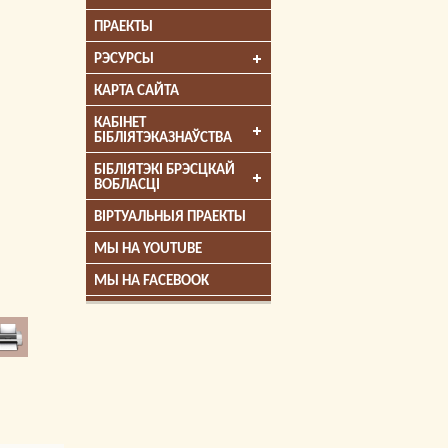
ПРАЕКТЫ
РЭСУРСЫ
КАРТА САЙТА
КАБІНЕТ
БІБЛІЯТЭКАЗНАЎСТВА
БІБЛІЯТЭКІ БРЭСЦКАЙ
ВОБЛАСЦІ
ВІРТУАЛЬНЫЯ ПРАЕКТЫ
МЫ НА YOUTUBE
МЫ НА FACEBOOK