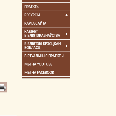
ПРАЕКТЫ
РЭСУРСЫ
КАРТА САЙТА
КАБІНЕТ
БІБЛІЯТЭКАЗНАЎСТВА
БІБЛІЯТЭКІ БРЭСЦКАЙ
ВОБЛАСЦІ
ВІРТУАЛЬНЫЯ ПРАЕКТЫ
МЫ НА YOUTUBE
МЫ НА FACEBOOK