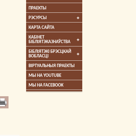
ПРАЕКТЫ
РЭСУРСЫ
КАРТА САЙТА
КАБІНЕТ
БІБЛІЯТЭКАЗНАЎСТВА
БІБЛІЯТЭКІ БРЭСЦКАЙ
ВОБЛАСЦІ
ВІРТУАЛЬНЫЯ ПРАЕКТЫ
МЫ НА YOUTUBE
МЫ НА FACEBOOK