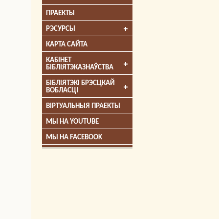
ПРАЕКТЫ
РЭСУРСЫ
КАРТА САЙТА
КАБІНЕТ
БІБЛІЯТЭКАЗНАЎСТВА
БІБЛІЯТЭКІ БРЭСЦКАЙ
ВОБЛАСЦІ
ВІРТУАЛЬНЫЯ ПРАЕКТЫ
МЫ НА YOUTUBE
МЫ НА FACEBOOK