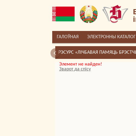
ГАЛОЎНАЯ
ЭЛЕКТРОННЫ КАТАЛОГ
РЭСУРС «ЛІЧБАВАЯ ПАМЯЦЬ БРЭСТ
Элемент не найден!
Зварот да спісу